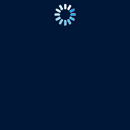
APAN
2026